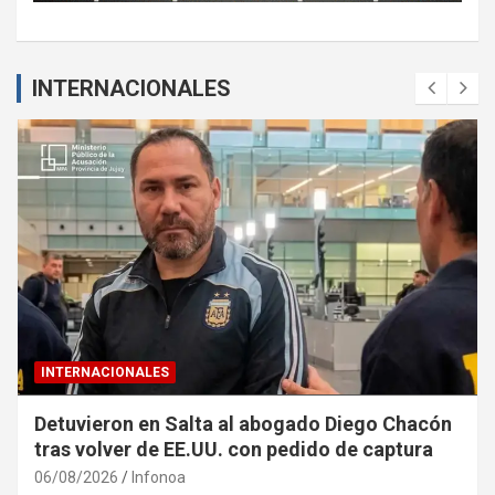
INTERNACIONALES
INTERNACIONALES
Detuvieron en Salta al abogado Diego Chacón
tras volver de EE.UU. con pedido de captura
06/08/2026
Infonoa