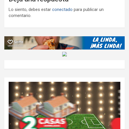
Lo siento, debes estar
conectado
para publicar un
comentario.