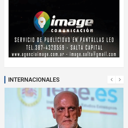
INTERNACIONALES