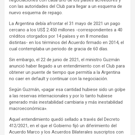
con las autoridades del Club para llegar a un esquema de
nuevo esquema de repago.
La Argentina debía afrontar el 31 mayo de 2021 un pago
cercano a los US$ 2.450 millones -correspondientes a 40
créditos otorgados por 14 países y en 8 monedas
distintas- en los términos del Acuerdo firmado en 2014, el
cual contemplaba un periodo de gracia de 60 días.
Sin embargo, el 22 de junio de 2021, el ministro Guzmán
anunció haber llegado a un entendimiento con el Club para
obtener un puente de tiempo que permitía a la Argentina
no caer en default y continuar con la negociación.
Según Guzmán, «pagar esa cantidad hubiese sido un golpe
a las reservas internacionales y por lo tanto hubiese
generado más inestabilidad cambiaria y más inestabilidad
macroeconómica».
Aquel entendimiento quedó sellado a través del Decreto
412/2021, en el que el Gobierno fijó un diferimiento del
Acuerdo Marco y los Acuerdos Bilaterales suscriptos con