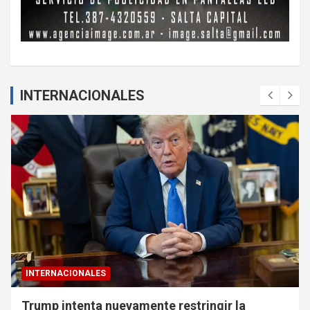
INTERNACIONALES
INTERNACIONALES
Trump intenta nuevamente restringir la