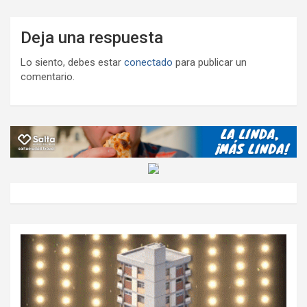
Deja una respuesta
Lo siento, debes estar
conectado
para publicar un
comentario.