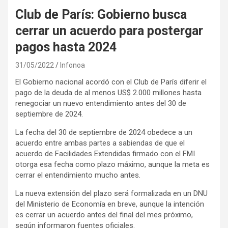
Club de París: Gobierno busca
cerrar un acuerdo para postergar
pagos hasta 2024
31/05/2022
Infonoa
El Gobierno nacional acordó con el Club de París diferir el
pago de la deuda de al menos US$ 2.000 millones hasta
renegociar un nuevo entendimiento antes del 30 de
septiembre de 2024.
La fecha del 30 de septiembre de 2024 obedece a un
acuerdo entre ambas partes a sabiendas de que el
acuerdo de Facilidades Extendidas firmado con el FMI
otorga esa fecha como plazo máximo, aunque la meta es
cerrar el entendimiento mucho antes.
La nueva extensión del plazo será formalizada en un DNU
del Ministerio de Economía en breve, aunque la intención
es cerrar un acuerdo antes del final del mes próximo,
según informaron fuentes oficiales.