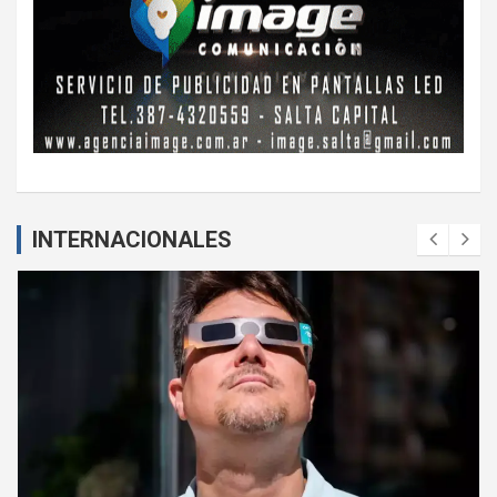
INTERNACIONALES