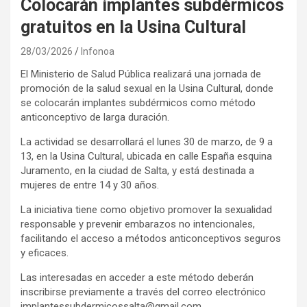
Colocarán implantes subdérmicos
gratuitos en la Usina Cultural
28/03/2026
Infonoa
El Ministerio de Salud Pública realizará una jornada de
promoción de la salud sexual en la Usina Cultural, donde
se colocarán implantes subdérmicos como método
anticonceptivo de larga duración.
La actividad se desarrollará el lunes 30 de marzo, de 9 a
13, en la Usina Cultural, ubicada en calle España esquina
Juramento, en la ciudad de Salta, y está destinada a
mujeres de entre 14 y 30 años.
La iniciativa tiene como objetivo promover la sexualidad
responsable y prevenir embarazos no intencionales,
facilitando el acceso a métodos anticonceptivos seguros
y eficaces.
Las interesadas en acceder a este método deberán
inscribirse previamente a través del correo electrónico
implantessubdermicossalta@gmail.com.