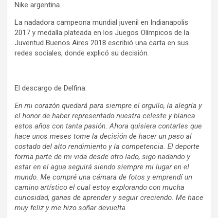
Nike argentina.
La nadadora campeona mundial juvenil en Indianapolis
2017 y medalla plateada en los Juegos Olímpicos de la
Juventud Buenos Aires 2018 escribió una carta en sus
redes sociales, donde explicó su decisión.
El descargo de Delfina:
En mi corazón quedará para siempre el orgullo, la alegría y
el honor de haber representado nuestra celeste y blanca
estos años con tanta pasión. Ahora quisiera contarles que
hace unos meses tome la decisión de hacer un paso al
costado del alto rendimiento y la competencia. El deporte
forma parte de mi vida desde otro lado, sigo nadando y
estar en el agua seguirá siendo siempre mi lugar en el
mundo. Me compré una cámara de fotos y emprendí un
camino artístico el cual estoy explorando con mucha
curiosidad, ganas de aprender y seguir creciendo. Me hace
muy feliz y me hizo soñar devuelta.