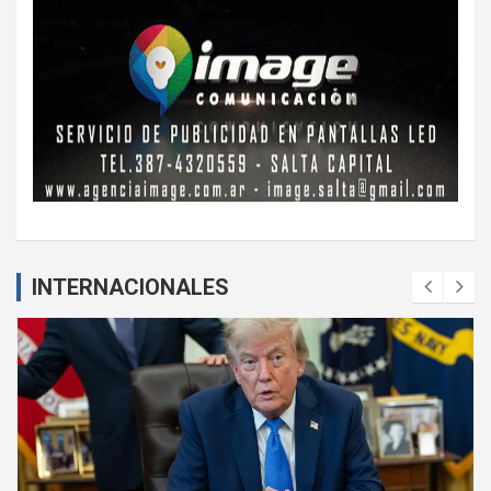
INTERNACIONALES