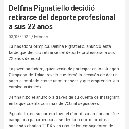
Delfina Pignatiello decidió
retirarse del deporte profesional
a sus 22 años
03/06/2022
Infonoa
La nadadora olímpica, Delfina Pignatiello, anunció esta
tarde que decidió retirarse del deporte profesional a sus
22 años de edad.
La joven nadadora, quien venía de participar en los Juegos
Olímpicos de Tokio, reveló que tomó la decisión de dar un
paso al costado «hace unos meses» y que emprendió «un
camino artístico».
Delfina hizo el anuncio a través de su cuenta de Instagram
en la que cuenta con más de 750mil seguidores.
Pignatiello, en su carrera tuvo el récord sudamericano, fue
campeona panamericana, se destacó como oradora
haciendo charlas TEDX y es una de las embajadoras de