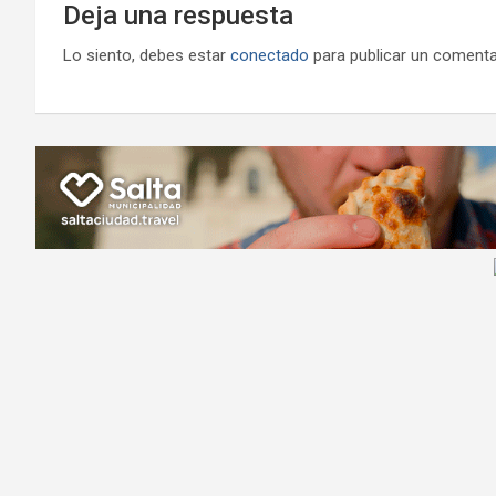
Deja una respuesta
Lo siento, debes estar
conectado
para publicar un comenta