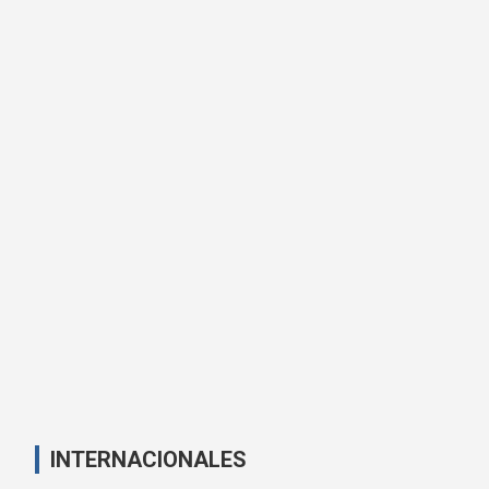
INTERNACIONALES