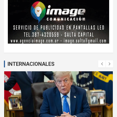
INTERNACIONALES