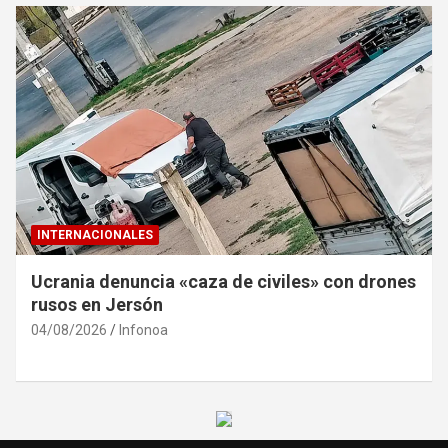
INTERNACIONALES
Ucrania denuncia «caza de civiles» con drones
rusos en Jersón
04/08/2026
Infonoa