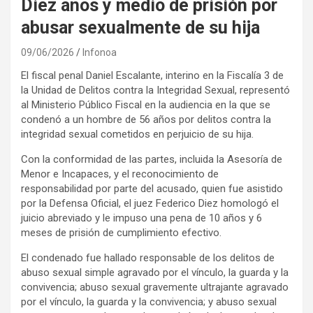
Diez años y medio de prisión por
abusar sexualmente de su hija
09/06/2026
Infonoa
El fiscal penal Daniel Escalante, interino en la Fiscalía 3 de
la Unidad de Delitos contra la Integridad Sexual, representó
al Ministerio Público Fiscal en la audiencia en la que se
condenó a un hombre de 56 años por delitos contra la
integridad sexual cometidos en perjuicio de su hija.
Con la conformidad de las partes, incluida la Asesoría de
Menor e Incapaces, y el reconocimiento de
responsabilidad por parte del acusado, quien fue asistido
por la Defensa Oficial, el juez Federico Diez homologó el
juicio abreviado y le impuso una pena de 10 años y 6
meses de prisión de cumplimiento efectivo.
El condenado fue hallado responsable de los delitos de
abuso sexual simple agravado por el vínculo, la guarda y la
convivencia; abuso sexual gravemente ultrajante agravado
por el vínculo, la guarda y la convivencia; y abuso sexual