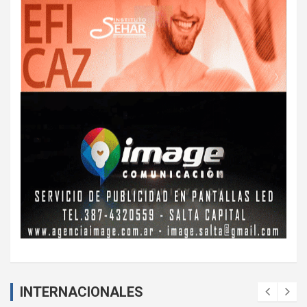
INTERNACIONALES