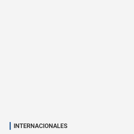
INTERNACIONALES