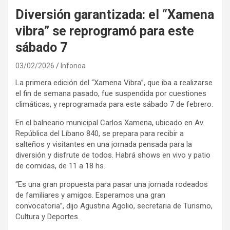
Diversión garantizada: el “Xamena
vibra” se reprogramó para este
sábado 7
03/02/2026
Infonoa
La primera edición del “Xamena Vibra”, que iba a realizarse
el fin de semana pasado, fue suspendida por cuestiones
climáticas, y reprogramada para este sábado 7 de febrero.
En el balneario municipal Carlos Xamena, ubicado en Av.
República del Líbano 840, se prepara para recibir a
salteños y visitantes en una jornada pensada para la
diversión y disfrute de todos. Habrá shows en vivo y patio
de comidas, de 11 a 18 hs.
“Es una gran propuesta para pasar una jornada rodeados
de familiares y amigos. Esperamos una gran
convocatoria”, dijo Agustina Agolio, secretaria de Turismo,
Cultura y Deportes.