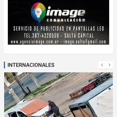
INTERNACIONALES