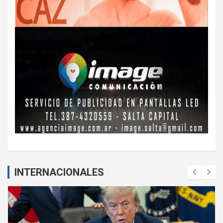
INTERNACIONALES