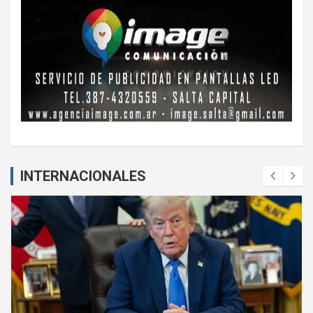
INTERNACIONALES