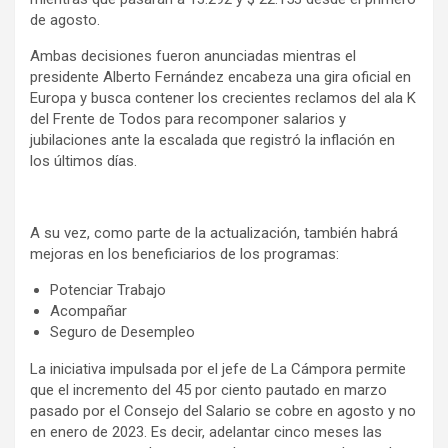
de agosto.
Ambas decisiones fueron anunciadas mientras el
presidente Alberto Fernández encabeza una gira oficial en
Europa y busca contener los crecientes reclamos del ala K
del Frente de Todos para recomponer salarios y
jubilaciones ante la escalada que registró la inflación en
los últimos días.
A su vez, como parte de la actualización, también habrá
mejoras en los beneficiarios de los programas:
Potenciar Trabajo
Acompañar
Seguro de Desempleo
La iniciativa impulsada por el jefe de La Cámpora permite
que el incremento del 45 por ciento pautado en marzo
pasado por el Consejo del Salario se cobre en agosto y no
en enero de 2023. Es decir, adelantar cinco meses las