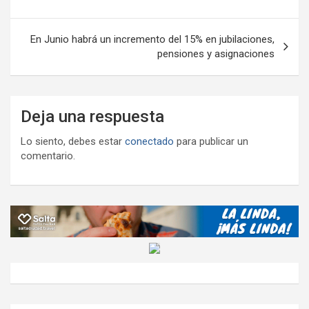
entradas
En Junio habrá un incremento del 15% en jubilaciones,
pensiones y asignaciones
Deja una respuesta
Lo siento, debes estar
conectado
para publicar un
comentario.