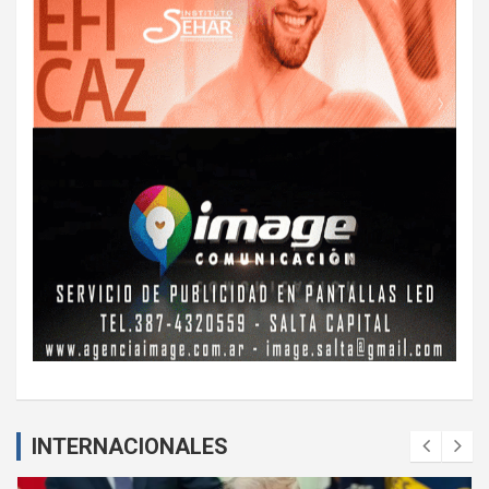
INTERNACIONALES