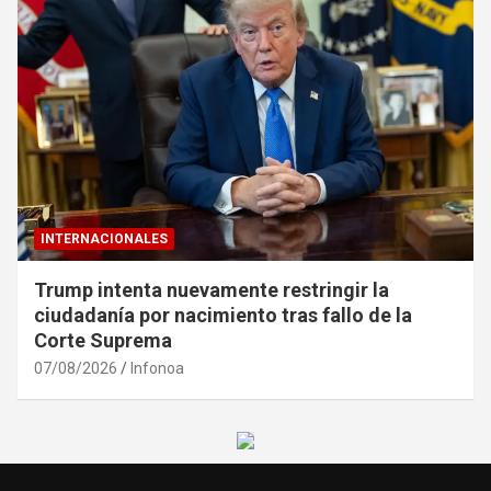
INTERNACIONALES
Trump intenta nuevamente restringir la
ciudadanía por nacimiento tras fallo de la
Corte Suprema
07/08/2026
Infonoa