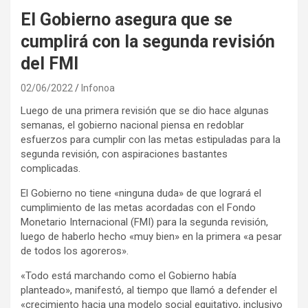
El Gobierno asegura que se
cumplirá con la segunda revisión
del FMI
02/06/2022
Infonoa
Luego de una primera revisión que se dio hace algunas
semanas, el gobierno nacional piensa en redoblar
esfuerzos para cumplir con las metas estipuladas para la
segunda revisión, con aspiraciones bastantes
complicadas.
El Gobierno no tiene «ninguna duda» de que logrará el
cumplimiento de las metas acordadas con el Fondo
Monetario Internacional (FMI) para la segunda revisión,
luego de haberlo hecho «muy bien» en la primera «a pesar
de todos los agoreros».
«Todo está marchando como el Gobierno había
planteado», manifestó, al tiempo que llamó a defender el
«crecimiento hacia una modelo social equitativo, inclusivo