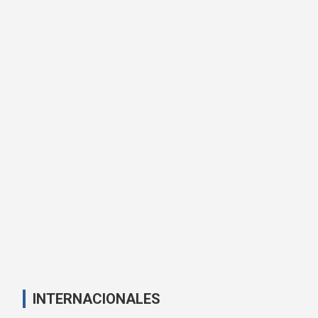
INTERNACIONALES