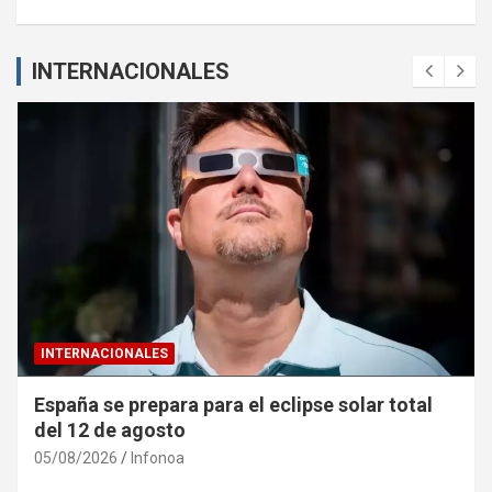
INTERNACIONALES
INTERNACIONALES
España se prepara para el eclipse solar total
del 12 de agosto
05/08/2026
Infonoa