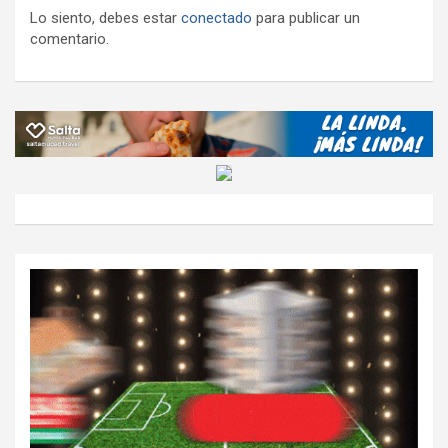
Lo siento, debes estar
conectado
para publicar un
comentario.