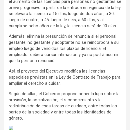
el aumento de las licencias para personas no gestantes se
prevé progresivo: a partir de la entrada en vigencia de la ley
se elevará la licencia a 15 días; luego de dos años, a 30;
luego de cuatro, a 45; luego de seis, a 60 días, y al
cumplirse ocho años de la ley, la licencia será de 90 días.
Además, elimina la presunción de renuncia si el personal
gestante, no gestante y adoptante no se reincorpora a su
empleo luego de vencidos los plazos de licencia. El
empleador deberá cursar intimación y ya no podrá asumir
que la persona renunció.
Así, el proyecto del Ejecutivo modifica las licencias
especiales previstas en la Ley de Contrato de Trabajo para
ampliar el derecho a cuidar.
Según detallan, el Gobierno propone poner la lupa sobre la
provisión, la socialización, el reconocimiento y la
redistribución de esas tareas de cuidado, entre todas las
partes de la sociedad y entre todas las identidades de
género.