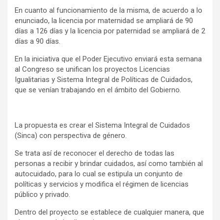
En cuanto al funcionamiento de la misma, de acuerdo a lo
enunciado, la licencia por maternidad se ampliará de 90
días a 126 días y la licencia por paternidad se ampliará de 2
días a 90 días.
En la iniciativa que el Poder Ejecutivo enviará esta semana
al Congreso se unifican los proyectos Licencias
Igualitarias y Sistema Integral de Políticas de Cuidados,
que se venían trabajando en el ámbito del Gobierno.
La propuesta es crear el Sistema Integral de Cuidados
(Sinca) con perspectiva de género.
Se trata así de reconocer el derecho de todas las
personas a recibir y brindar cuidados, así como también al
autocuidado, para lo cual se estipula un conjunto de
políticas y servicios y modifica el régimen de licencias
público y privado.
Dentro del proyecto se establece de cualquier manera, que