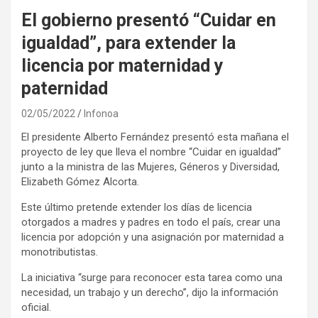
El gobierno presentó “Cuidar en
igualdad”, para extender la
licencia por maternidad y
paternidad
02/05/2022
Infonoa
El presidente Alberto Fernández presentó esta mañana el
proyecto de ley que lleva el nombre “Cuidar en igualdad”
junto a la ministra de las Mujeres, Géneros y Diversidad,
Elizabeth Gómez Alcorta.
Este último pretende extender los días de licencia
otorgados a madres y padres en todo el país, crear una
licencia por adopción y una asignación por maternidad a
monotributistas.
La iniciativa “surge para reconocer esta tarea como una
necesidad, un trabajo y un derecho”, dijo la información
oficial.