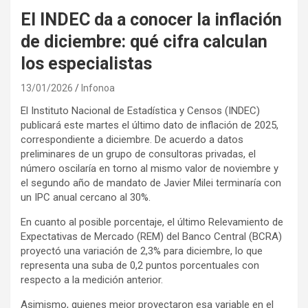
El INDEC da a conocer la inflación
de diciembre: qué cifra calculan
los especialistas
13/01/2026
Infonoa
El Instituto Nacional de Estadística y Censos (INDEC)
publicará este martes el último dato de inflación de 2025,
correspondiente a diciembre. De acuerdo a datos
preliminares de un grupo de consultoras privadas, el
número oscilaría en torno al mismo valor de noviembre y
el segundo año de mandato de Javier Milei terminaría con
un IPC anual cercano al 30%.
En cuanto al posible porcentaje, el último Relevamiento de
Expectativas de Mercado (REM) del Banco Central (BCRA)
proyectó una variación de 2,3% para diciembre, lo que
representa una suba de 0,2 puntos porcentuales con
respecto a la medición anterior.
Asimismo, quienes mejor proyectaron esa variable en el