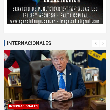
INTERNACIONALES
INTERNACIONALES