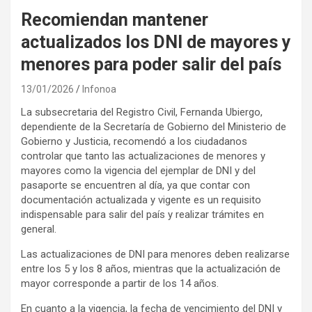
Recomiendan mantener
actualizados los DNI de mayores y
menores para poder salir del país
13/01/2026
Infonoa
La subsecretaria del Registro Civil, Fernanda Ubiergo,
dependiente de la Secretaría de Gobierno del Ministerio de
Gobierno y Justicia, recomendó a los ciudadanos
controlar que tanto las actualizaciones de menores y
mayores como la vigencia del ejemplar de DNI y del
pasaporte se encuentren al día, ya que contar con
documentación actualizada y vigente es un requisito
indispensable para salir del país y realizar trámites en
general.
Las actualizaciones de DNI para menores deben realizarse
entre los 5 y los 8 años, mientras que la actualización de
mayor corresponde a partir de los 14 años.
En cuanto a la vigencia, la fecha de vencimiento del DNI y