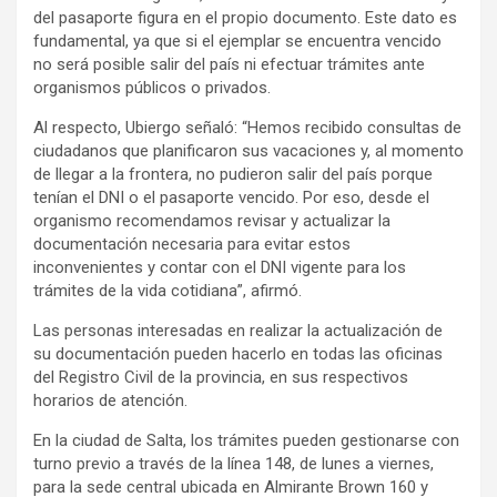
del pasaporte figura en el propio documento. Este dato es
fundamental, ya que si el ejemplar se encuentra vencido
no será posible salir del país ni efectuar trámites ante
organismos públicos o privados.
Al respecto, Ubiergo señaló: “Hemos recibido consultas de
ciudadanos que planificaron sus vacaciones y, al momento
de llegar a la frontera, no pudieron salir del país porque
tenían el DNI o el pasaporte vencido. Por eso, desde el
organismo recomendamos revisar y actualizar la
documentación necesaria para evitar estos
inconvenientes y contar con el DNI vigente para los
trámites de la vida cotidiana”, afirmó.
Las personas interesadas en realizar la actualización de
su documentación pueden hacerlo en todas las oficinas
del Registro Civil de la provincia, en sus respectivos
horarios de atención.
En la ciudad de Salta, los trámites pueden gestionarse con
turno previo a través de la línea 148, de lunes a viernes,
para la sede central ubicada en Almirante Brown 160 y