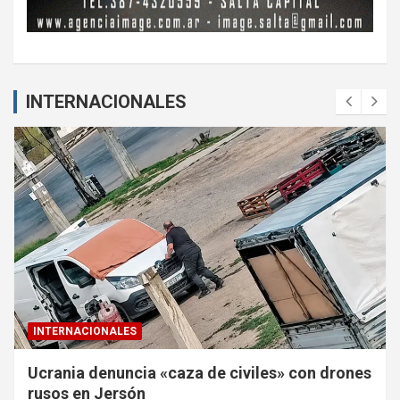
INTERNACIONALES
INTERNACIONALES
Ucrania denuncia «caza de civiles» con drones
rusos en Jersón