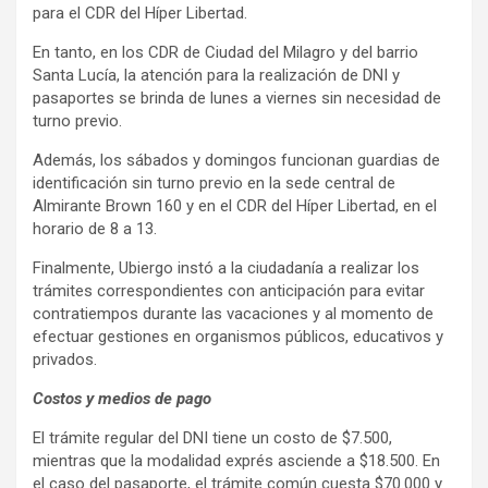
para el CDR del Híper Libertad.
En tanto, en los CDR de Ciudad del Milagro y del barrio
Santa Lucía, la atención para la realización de DNI y
pasaportes se brinda de lunes a viernes sin necesidad de
turno previo.
Además, los sábados y domingos funcionan guardias de
identificación sin turno previo en la sede central de
Almirante Brown 160 y en el CDR del Híper Libertad, en el
horario de 8 a 13.
Finalmente, Ubiergo instó a la ciudadanía a realizar los
trámites correspondientes con anticipación para evitar
contratiempos durante las vacaciones y al momento de
efectuar gestiones en organismos públicos, educativos y
privados.
Costos y medios de pago
El trámite regular del DNI tiene un costo de $7.500,
mientras que la modalidad exprés asciende a $18.500. En
el caso del pasaporte, el trámite común cuesta $70.000 y