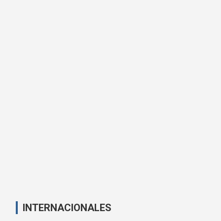
INTERNACIONALES