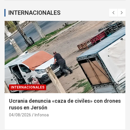
INTERNACIONALES
INTERNACIONALES
Ucrania denuncia «caza de civiles» con drones
rusos en Jersón
04/08/2026
Infonoa