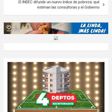
El INDEC difunde un nuevo índice de pobreza: qué
estiman las consultoras y el Gobierno