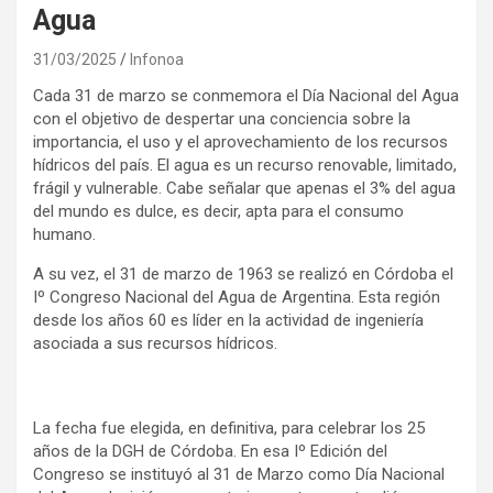
Agua
31/03/2025
Infonoa
Cada 31 de marzo se conmemora el Día Nacional del Agua
con el objetivo de despertar una conciencia sobre la
importancia, el uso y el aprovechamiento de los recursos
hídricos del país. El agua es un recurso renovable, limitado,
frágil y vulnerable. Cabe señalar que apenas el 3% del agua
del mundo es dulce, es decir, apta para el consumo
humano.
A su vez, el 31 de marzo de 1963 se realizó en Córdoba el
Iº Congreso Nacional del Agua de Argentina. Esta región
desde los años 60 es líder en la actividad de ingeniería
asociada a sus recursos hídricos.
La fecha fue elegida, en definitiva, para celebrar los 25
años de la DGH de Córdoba. En esa Iº Edición del
Congreso se instituyó al 31 de Marzo como Día Nacional