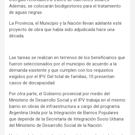
Además, se colocarán biodigestores para el tratamiento
de aguas negras.
La Provincia, el Municipio y la Nación llevan adelante este
proyecto de obra que había sido adjudicada hace una
década.
Las tareas se realizan en terrenos de los beneficiarios que
fueron seleccionados por el municipio de acuerdo a la
demanda existente y que cumplen con los requisitos
exigidos por el IPV. Del total de familias, 10 presentan
casos de discapacidad.
Por otra parte, el Gobierno provincial por medio del
Ministerio de Desarrollo Social y el IPV trabaja en el mismo
barrio en obras de infraestructura a cargo del programa
Argentina Unida por la Integración de Barrios Populares
que depende de la Secretaría de Integración Socio Urbana
del Ministerio de Desarrollo Social de la Nación.