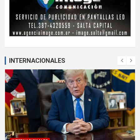
INTERNACIONALES