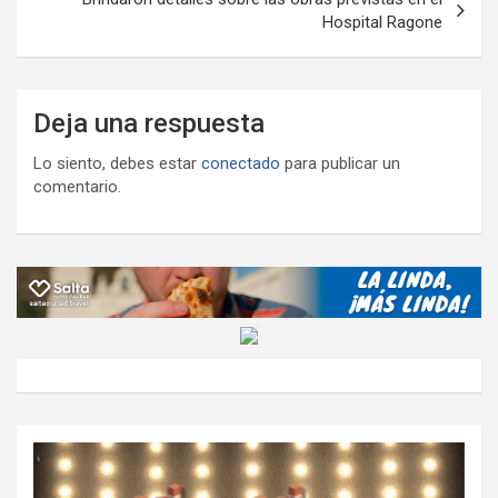
Hospital Ragone
Deja una respuesta
Lo siento, debes estar
conectado
para publicar un
comentario.