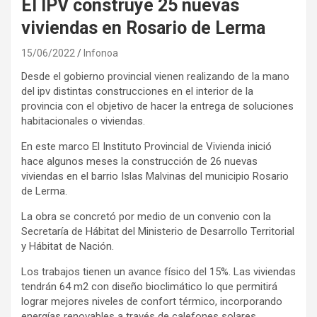
El IPV construye 25 nuevas
viviendas en Rosario de Lerma
15/06/2022
Infonoa
Desde el gobierno provincial vienen realizando de la mano
del ipv distintas construcciones en el interior de la
provincia con el objetivo de hacer la entrega de soluciones
habitacionales o viviendas.
En este marco El Instituto Provincial de Vivienda inició
hace algunos meses la construcción de 26 nuevas
viviendas en el barrio Islas Malvinas del municipio Rosario
de Lerma.
La obra se concretó por medio de un convenio con la
Secretaría de Hábitat del Ministerio de Desarrollo Territorial
y Hábitat de Nación.
Los trabajos tienen un avance físico del 15%. Las viviendas
tendrán 64 m2 con diseño bioclimático lo que permitirá
lograr mejores niveles de confort térmico, incorporando
energías renovables a través de calefones solares.