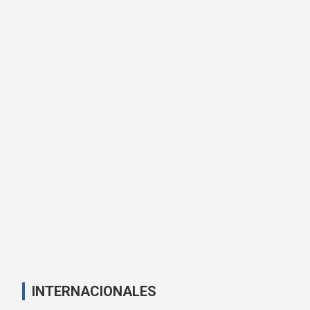
INTERNACIONALES