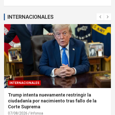
INTERNACIONALES
INTERNACIONALES
Trump intenta nuevamente restringir la
ciudadanía por nacimiento tras fallo de la
Corte Suprema
07/08/2026
Infonoa