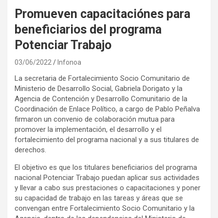
Promueven capacitaciónes para
beneficiarios del programa
Potenciar Trabajo
03/06/2022
Infonoa
La secretaria de Fortalecimiento Socio Comunitario de
Ministerio de Desarrollo Social, Gabriela Dorigato y la
Agencia de Contención y Desarrollo Comunitario de la
Coordinación de Enlace Político, a cargo de Pablo Peñalva
firmaron un convenio de colaboración mutua para
promover la implementación, el desarrollo y el
fortalecimiento del programa nacional y a sus titulares de
derechos.
El objetivo es que los titulares beneficiarios del programa
nacional Potenciar Trabajo puedan aplicar sus actividades
y llevar a cabo sus prestaciones o capacitaciones y poner
su capacidad de trabajo en las tareas y áreas que se
convengan entre Fortalecimiento Socio Comunitario y la