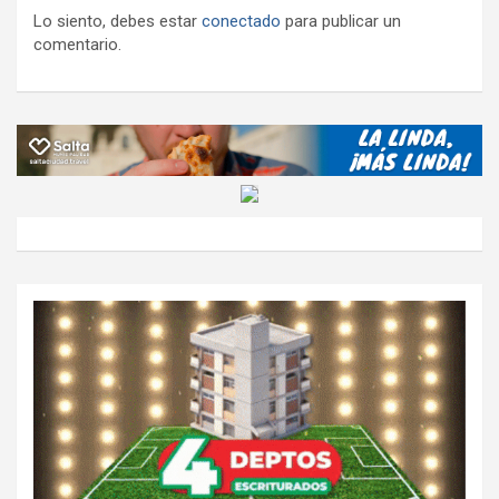
Lo siento, debes estar
conectado
para publicar un
comentario.