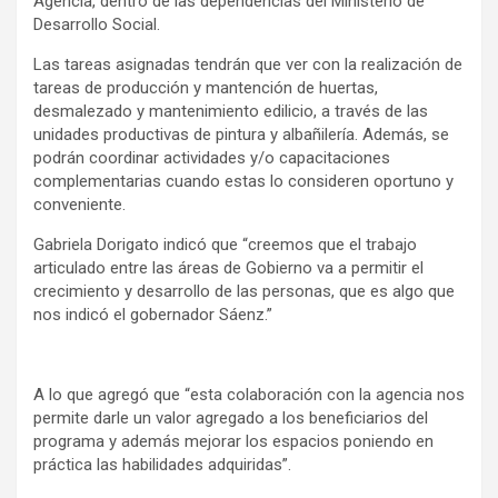
Agencia, dentro de las dependencias del Ministerio de
Desarrollo Social.
Las tareas asignadas tendrán que ver con la realización de
tareas de producción y mantención de huertas,
desmalezado y mantenimiento edilicio, a través de las
unidades productivas de pintura y albañilería. Además, se
podrán coordinar actividades y/o capacitaciones
complementarias cuando estas lo consideren oportuno y
conveniente.
Gabriela Dorigato indicó que “creemos que el trabajo
articulado entre las áreas de Gobierno va a permitir el
crecimiento y desarrollo de las personas, que es algo que
nos indicó el gobernador Sáenz.”
A lo que agregó que “esta colaboración con la agencia nos
permite darle un valor agregado a los beneficiarios del
programa y además mejorar los espacios poniendo en
práctica las habilidades adquiridas”.