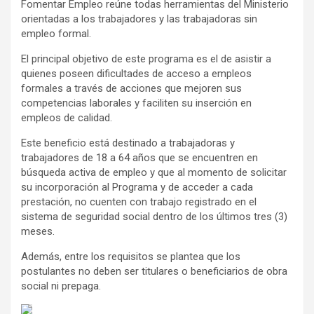
Fomentar Empleo reúne todas herramientas del Ministerio
orientadas a los trabajadores y las trabajadoras sin
empleo formal.
El principal objetivo de este programa es el de asistir a
quienes poseen dificultades de acceso a empleos
formales a través de acciones que mejoren sus
competencias laborales y faciliten su inserción en
empleos de calidad.
Este beneficio está destinado a trabajadoras y
trabajadores de 18 a 64 años que se encuentren en
búsqueda activa de empleo y que al momento de solicitar
su incorporación al Programa y de acceder a cada
prestación, no cuenten con trabajo registrado en el
sistema de seguridad social dentro de los últimos tres (3)
meses.
Además, entre los requisitos se plantea que los
postulantes no deben ser titulares o beneficiarios de obra
social ni prepaga.