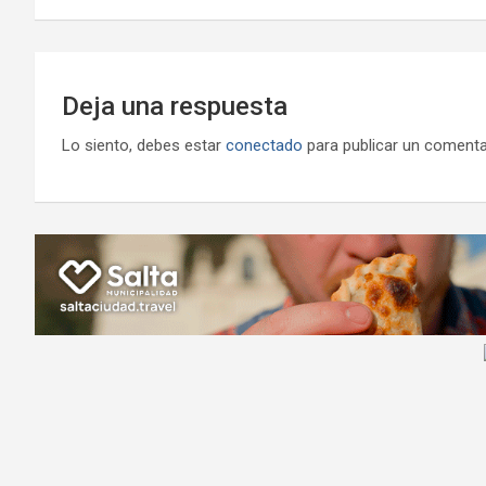
entradas
Deja una respuesta
Lo siento, debes estar
conectado
para publicar un comenta