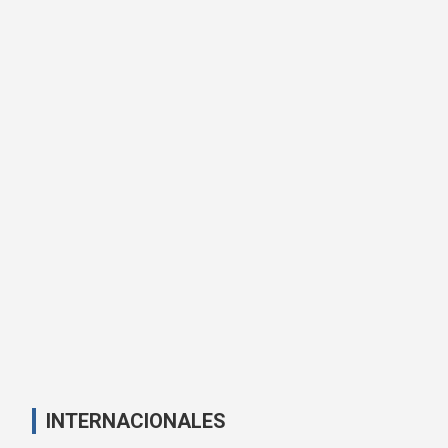
INTERNACIONALES