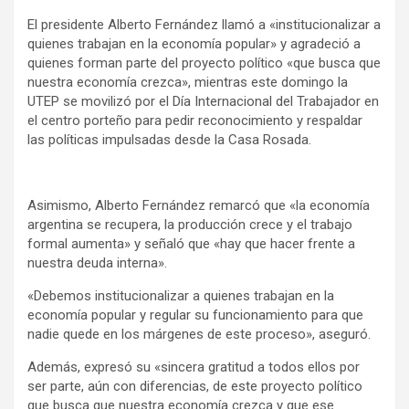
El presidente Alberto Fernández llamó a «institucionalizar a
quienes trabajan en la economía popular» y agradeció a
quienes forman parte del proyecto político «que busca que
nuestra economía crezca», mientras este domingo la
UTEP se movilizó por el Día Internacional del Trabajador en
el centro porteño para pedir reconocimiento y respaldar
las políticas impulsadas desde la Casa Rosada.
Asimismo, Alberto Fernández remarcó que «la economía
argentina se recupera, la producción crece y el trabajo
formal aumenta» y señaló que «hay que hacer frente a
nuestra deuda interna».
«Debemos institucionalizar a quienes trabajan en la
economía popular y regular su funcionamiento para que
nadie quede en los márgenes de este proceso», aseguró.
Además, expresó su «sincera gratitud a todos ellos por
ser parte, aún con diferencias, de este proyecto político
que busca que nuestra economía crezca y que ese