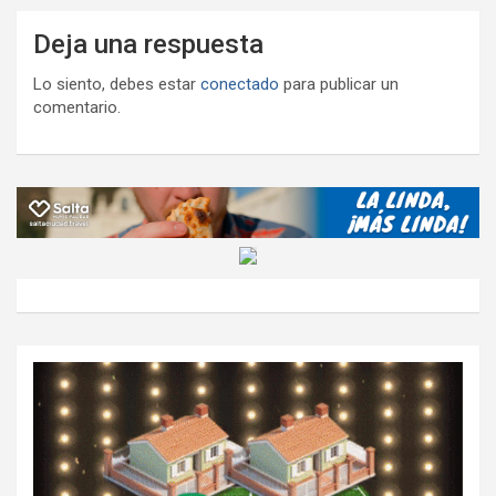
Deja una respuesta
Lo siento, debes estar
conectado
para publicar un
comentario.