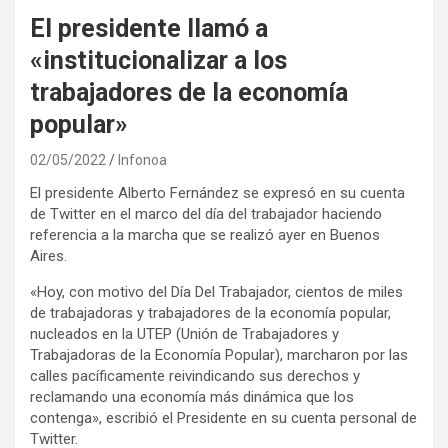
El presidente llamó a
«institucionalizar a los
trabajadores de la economía
popular»
02/05/2022
Infonoa
El presidente Alberto Fernández se expresó en su cuenta
de Twitter en el marco del día del trabajador haciendo
referencia a la marcha que se realizó ayer en Buenos
Aires.
«Hoy, con motivo del Día Del Trabajador, cientos de miles
de trabajadoras y trabajadores de la economía popular,
nucleados en la UTEP (Unión de Trabajadores y
Trabajadoras de la Economía Popular), marcharon por las
calles pacíficamente reivindicando sus derechos y
reclamando una economía más dinámica que los
contenga», escribió el Presidente en su cuenta personal de
Twitter.