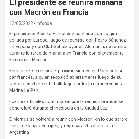
El presidente se reunirá mañana
con Macrón en Francia
12/05/2022
Infonoa
El presidente Alberto Fernández continúa con su gira
política por Europa, luego de reunirse con Pedro Sánchez
en España y con Olaf Scholz ayer en Alemania, se reunirá
durante la tarde de mañana en Francia con el presidente
Emmanuel Macrón.
Fernández se reunirá el próximo viernes en París con su
par francés, a quien respaldó abiertamente luego de su
victoria en el reciente ballotage contra la ultraderechista
Marine Le Pen.
Fuentes oficiales confirmaron que la reunión bilateral se
concretará durante el mediodía en la Ciudad Luz.
El viernes se volverá a reunir con Macron, en lo que será el
cierre de la gira europea, y regresará el sábado a la
Argentina.