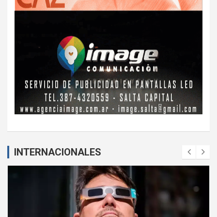
INTERNACIONALES