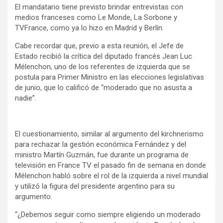
El mandatario tiene previsto brindar entrevistas con
medios franceses como Le Monde, La Sorbone y
TVFrance, como ya lo hizo en Madrid y Berlín.
Cabe recordar que, previo a esta reunión, el Jefe de
Estado recibió la crítica del diputado francés Jean Luc
Mélenchon, uno de los referentes de izquierda que se
postula para Primer Ministro en las elecciones legislativas
de junio, que lo calificó de “moderado que no asusta a
nadie”.
El cuestionamiento, similar al argumento del kirchnerismo
para rechazar la gestión económica Fernández y del
ministro Martín Guzmán, fue durante un programa de
televisión en France TV el pasado fin de semana en donde
Mélenchon habló sobre el rol de la izquierda a nivel mundial
y utilizó la figura del presidente argentino para su
argumento.
“¿Debemos seguir como siempre eligiendo un moderado