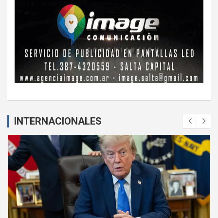
INTERNACIONALES