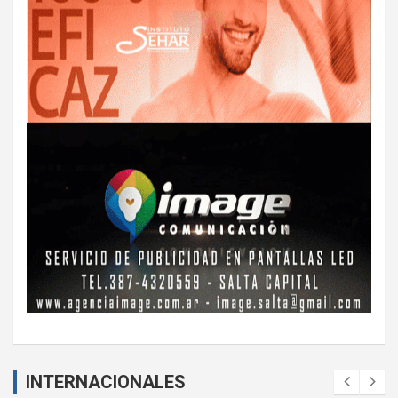
INTERNACIONALES