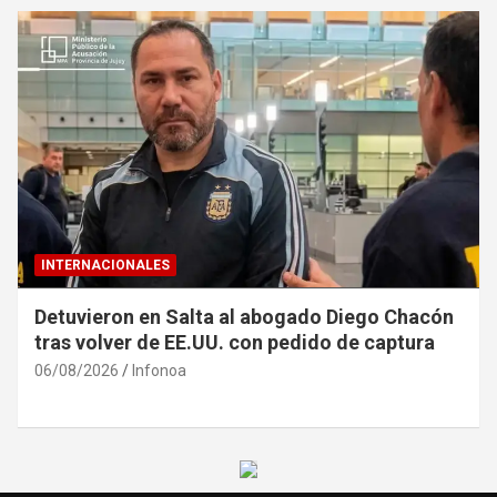
INTERNACIONALES
Detuvieron en Salta al abogado Diego Chacón
tras volver de EE.UU. con pedido de captura
06/08/2026
Infonoa