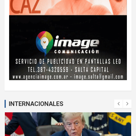
INTERNACIONALES