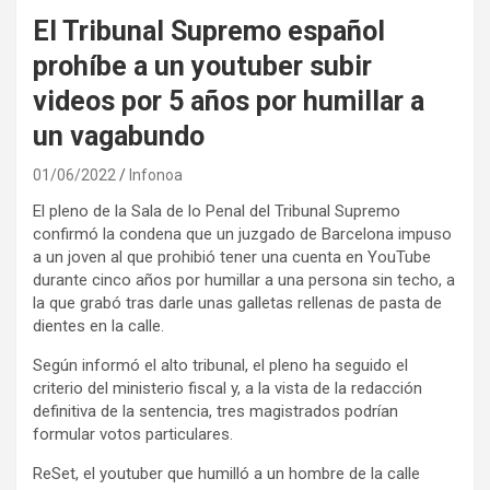
El Tribunal Supremo español
prohíbe a un youtuber subir
videos por 5 años por humillar a
un vagabundo
01/06/2022
Infonoa
El pleno de la Sala de lo Penal del Tribunal Supremo
confirmó la condena que un juzgado de Barcelona impuso
a un joven al que prohibió tener una cuenta en YouTube
durante cinco años por humillar a una persona sin techo, a
la que grabó tras darle unas galletas rellenas de pasta de
dientes en la calle.
Según informó el alto tribunal, el pleno ha seguido el
criterio del ministerio fiscal y, a la vista de la redacción
definitiva de la sentencia, tres magistrados podrían
formular votos particulares.
ReSet, el youtuber que humilló a un hombre de la calle