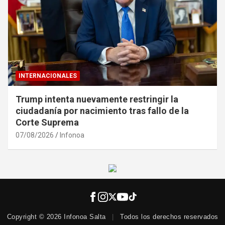
INTERNACIONALES
Trump intenta nuevamente restringir la
ciudadanía por nacimiento tras fallo de la
Corte Suprema
07/08/2026
Infonoa
Copyright © 2026 Infonoa Salta
|
Todos los derechos reservados