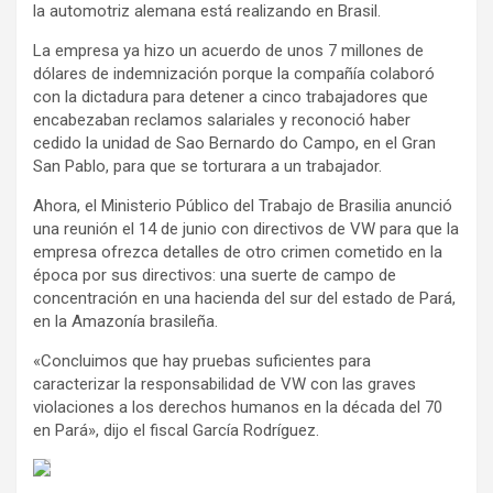
la automotriz alemana está realizando en Brasil.
La empresa ya hizo un acuerdo de unos 7 millones de
dólares de indemnización porque la compañía colaboró
con la dictadura para detener a cinco trabajadores que
encabezaban reclamos salariales y reconoció haber
cedido la unidad de Sao Bernardo do Campo, en el Gran
San Pablo, para que se torturara a un trabajador.
Ahora, el Ministerio Público del Trabajo de Brasilia anunció
una reunión el 14 de junio con directivos de VW para que la
empresa ofrezca detalles de otro crimen cometido en la
época por sus directivos: una suerte de campo de
concentración en una hacienda del sur del estado de Pará,
en la Amazonía brasileña.
«Concluimos que hay pruebas suficientes para
caracterizar la responsabilidad de VW con las graves
violaciones a los derechos humanos en la década del 70
en Pará», dijo el fiscal García Rodríguez.