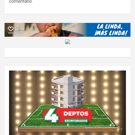
comentario.