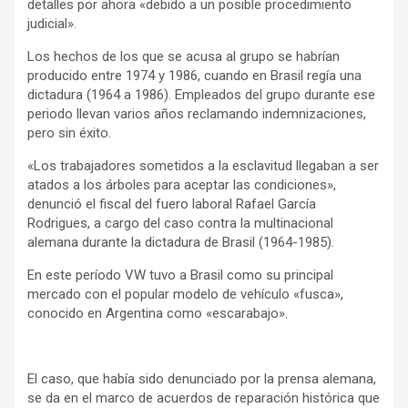
detalles por ahora «debido a un posible procedimiento
judicial».
Los hechos de los que se acusa al grupo se habrían
producido entre 1974 y 1986, cuando en Brasil regía una
dictadura (1964 a 1986). Empleados del grupo durante ese
periodo llevan varios años reclamando indemnizaciones,
pero sin éxito.
«Los trabajadores sometidos a la esclavitud llegaban a ser
atados a los árboles para aceptar las condiciones»,
denunció el fiscal del fuero laboral Rafael García
Rodrigues, a cargo del caso contra la multinacional
alemana durante la dictadura de Brasil (1964-1985).
En este período VW tuvo a Brasil como su principal
mercado con el popular modelo de vehículo «fusca»,
conocido en Argentina como «escarabajo».
El caso, que había sido denunciado por la prensa alemana,
se da en el marco de acuerdos de reparación histórica que