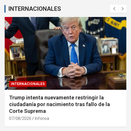
INTERNACIONALES
INTERNACIONALES
Trump intenta nuevamente restringir la
ciudadanía por nacimiento tras fallo de la
Corte Suprema
07/08/2026
Infonoa