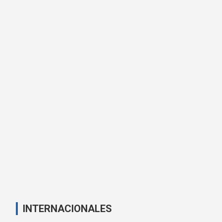
INTERNACIONALES