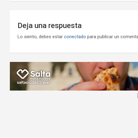
entradas
Deja una respuesta
Lo siento, debes estar
conectado
para publicar un comenta