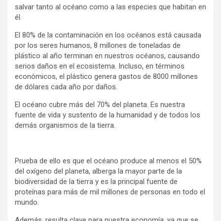
salvar tanto al océano como a las especies que habitan en
él.
El 80% de la contaminación en los océanos está causada
por los seres humanos, 8 millones de toneladas de
plástico al año terminan en nuestros océanos, causando
serios daños en el ecosistema. Incluso, en términos
económicos, el plástico genera gastos de 8000 millones
de dólares cada año por daños.
El océano cubre más del 70% del planeta. Es nuestra
fuente de vida y sustento de la humanidad y de todos los
demás organismos de la tierra.
Prueba de ello es que el océano produce al menos el 50%
del oxígeno del planeta, alberga la mayor parte de la
biodiversidad de la tierra y es la principal fuente de
proteínas para más de mil millones de personas en todo el
mundo.
Además, resulta clave para nuestra economía, ya que se