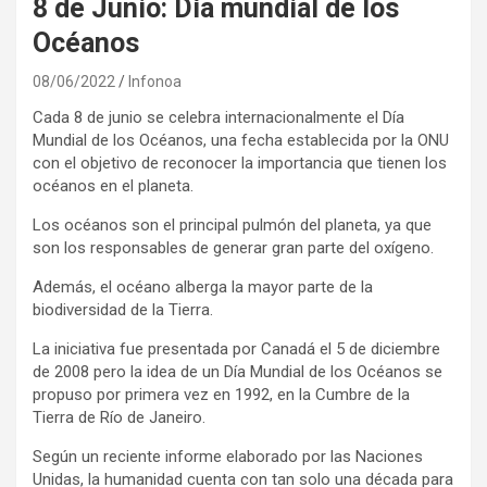
8 de Junio: Día mundial de los
Océanos
08/06/2022
Infonoa
Cada 8 de junio se celebra internacionalmente el Día
Mundial de los Océanos, una fecha establecida por la ONU
con el objetivo de reconocer la importancia que tienen los
océanos en el planeta.
Los océanos son el principal pulmón del planeta, ya que
son los responsables de generar gran parte del oxígeno.
Además, el océano alberga la mayor parte de la
biodiversidad de la Tierra.
La iniciativa fue presentada por Canadá el 5 de diciembre
de 2008 pero la idea de un Día Mundial de los Océanos se
propuso por primera vez en 1992, en la Cumbre de la
Tierra de Río de Janeiro.
Según un reciente informe elaborado por las Naciones
Unidas, la humanidad cuenta con tan solo una década para