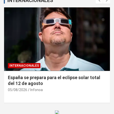
INTERNACIONALES
INTERNACIONALES
España se prepara para el eclipse solar total
del 12 de agosto
05/08/2026
Infonoa