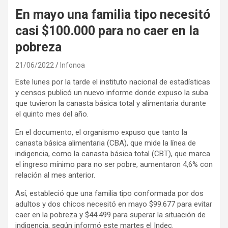
En mayo una familia tipo necesitó
casi $100.000 para no caer en la
pobreza
21/06/2022
Infonoa
Este lunes por la tarde el instituto nacional de estadísticas
y censos publicó un nuevo informe donde expuso la suba
que tuvieron la canasta básica total y alimentaria durante
el quinto mes del año.
En el documento, el organismo expuso que tanto la
canasta básica alimentaria (CBA), que mide la línea de
indigencia, como la canasta básica total (CBT), que marca
el ingreso mínimo para no ser pobre, aumentaron 4,6% con
relación al mes anterior.
Así, estableció que una familia tipo conformada por dos
adultos y dos chicos necesitó en mayo $99.677 para evitar
caer en la pobreza y $44.499 para superar la situación de
indigencia, según informó este martes el Indec.