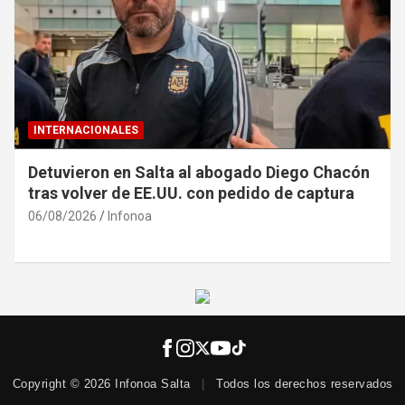
INTERNACIONALES
Detuvieron en Salta al abogado Diego Chacón
tras volver de EE.UU. con pedido de captura
06/08/2026
Infonoa
Copyright © 2026 Infonoa Salta
|
Todos los derechos reservados