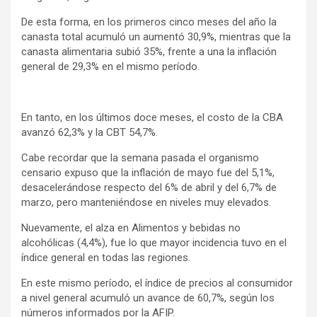
De esta forma, en los primeros cinco meses del año la
canasta total acumuló un aumentó 30,9%, mientras que la
canasta alimentaria subió 35%, frente a una la inflación
general de 29,3% en el mismo período.
En tanto, en los últimos doce meses, el costo de la CBA
avanzó 62,3% y la CBT 54,7%.
Cabe recordar que la semana pasada el organismo
censario expuso que la inflación de mayo fue del 5,1%,
desacelerándose respecto del 6% de abril y del 6,7% de
marzo, pero manteniéndose en niveles muy elevados.
Nuevamente, el alza en Alimentos y bebidas no
alcohólicas (4,4%), fue lo que mayor incidencia tuvo en el
índice general en todas las regiones.
En este mismo período, el índice de precios al consumidor
a nivel general acumuló un avance de 60,7%, según los
números informados por la AFIP.