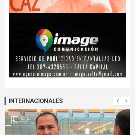
INTERNACIONALES