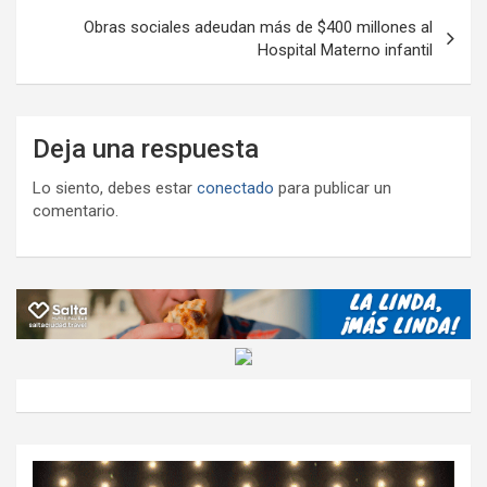
Obras sociales adeudan más de $400 millones al
Hospital Materno infantil
Deja una respuesta
Lo siento, debes estar
conectado
para publicar un
comentario.