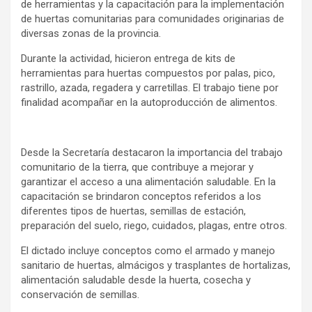
de herramientas y la capacitación para la implementación
de huertas comunitarias para comunidades originarias de
diversas zonas de la provincia.
Durante la actividad, hicieron entrega de kits de
herramientas para huertas compuestos por palas, pico,
rastrillo, azada, regadera y carretillas. El trabajo tiene por
finalidad acompañar en la autoproducción de alimentos.
Desde la Secretaría destacaron la importancia del trabajo
comunitario de la tierra, que contribuye a mejorar y
garantizar el acceso a una alimentación saludable. En la
capacitación se brindaron conceptos referidos a los
diferentes tipos de huertas, semillas de estación,
preparación del suelo, riego, cuidados, plagas, entre otros.
El dictado incluye conceptos como el armado y manejo
sanitario de huertas, almácigos y trasplantes de hortalizas,
alimentación saludable desde la huerta, cosecha y
conservación de semillas.