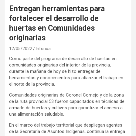
Entregan herramientas para
fortalecer el desarrollo de
huertas en Comunidades
originarias
12/05/2022
Infonoa
Como parte del programa de desarrollo de huertas en
comunidades originarias del interior de la provincia,
durante la mañana de hoy se hizo entregar de
herramientas y conocimientos para afianzar el trabajo en
el norte de la provincia.
Comunidades originarias de Coronel Cornejo y de la zona
de la ruta provincial 53 fueron capacitados en técnicas de
armado de huertas y cultivos para garantizar el acceso a
una alimentación saludable.
En el marco del trabajo territorial que despliegan agentes
de la Secretaría de Asuntos Indígenas, continúa la entrega