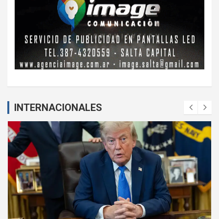
INTERNACIONALES