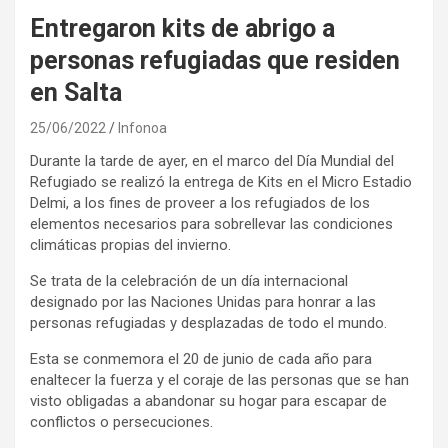
Entregaron kits de abrigo a
personas refugiadas que residen
en Salta
25/06/2022
Infonoa
Durante la tarde de ayer, en el marco del Día Mundial del
Refugiado se realizó la entrega de Kits en el Micro Estadio
Delmi, a los fines de proveer a los refugiados de los
elementos necesarios para sobrellevar las condiciones
climáticas propias del invierno.
Se trata de la celebración de un día internacional
designado por las Naciones Unidas para honrar a las
personas refugiadas y desplazadas de todo el mundo.
Esta se conmemora el 20 de junio de cada año para
enaltecer la fuerza y el coraje de las personas que se han
visto obligadas a abandonar su hogar para escapar de
conflictos o persecuciones.