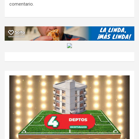
comentario.