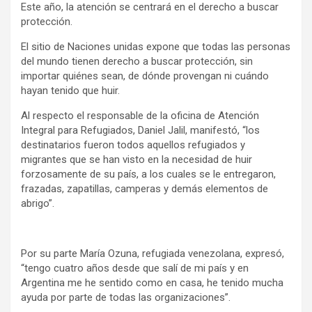
Este año, la atención se centrará en el derecho a buscar
protección.
El sitio de Naciones unidas expone que todas las personas
del mundo tienen derecho a buscar protección, sin
importar quiénes sean, de dónde provengan ni cuándo
hayan tenido que huir.
Al respecto el responsable de la oficina de Atención
Integral para Refugiados, Daniel Jalil, manifestó, “los
destinatarios fueron todos aquellos refugiados y
migrantes que se han visto en la necesidad de huir
forzosamente de su país, a los cuales se le entregaron,
frazadas, zapatillas, camperas y demás elementos de
abrigo”.
Por su parte María Ozuna, refugiada venezolana, expresó,
“tengo cuatro años desde que salí de mi país y en
Argentina me he sentido como en casa, he tenido mucha
ayuda por parte de todas las organizaciones”.