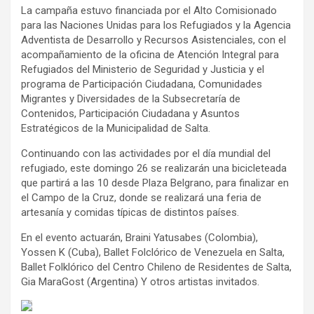
La campaña estuvo financiada por el Alto Comisionado
para las Naciones Unidas para los Refugiados y la Agencia
Adventista de Desarrollo y Recursos Asistenciales, con el
acompañamiento de la oficina de Atención Integral para
Refugiados del Ministerio de Seguridad y Justicia y el
programa de Participación Ciudadana, Comunidades
Migrantes y Diversidades de la Subsecretaría de
Contenidos, Participación Ciudadana y Asuntos
Estratégicos de la Municipalidad de Salta.
Continuando con las actividades por el día mundial del
refugiado, este domingo 26 se realizarán una bicicleteada
que partirá a las 10 desde Plaza Belgrano, para finalizar en
el Campo de la Cruz, donde se realizará una feria de
artesanía y comidas típicas de distintos países.
En el evento actuarán, Braini Yatusabes (Colombia),
Yossen K (Cuba), Ballet Folclórico de Venezuela en Salta,
Ballet Folklórico del Centro Chileno de Residentes de Salta,
Gia MaraGost (Argentina) Y otros artistas invitados.