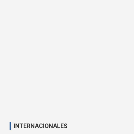
INTERNACIONALES