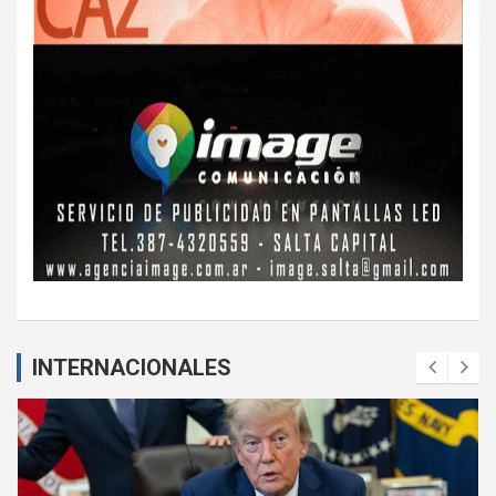
INTERNACIONALES