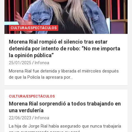
CULTURA/ESPECTÁCULOS
Morena Rial rompió el silencio tras estar
detenida por intento de robo: “No me importa
la opinión pública”
25/01/2025
Infonoa
Morena Rial fue detenida y liberada el miércoles después
de que la Policía la apresara por…
CULTURA/ESPECTÁCULOS
Morena Rial sorprendió a todos trabajando en
una verdulería
22/06/2023
Infonoa
La hija de Jorge Rial había asegurado que nunca trabajaría