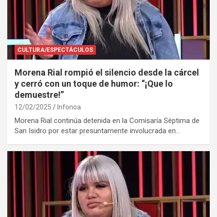
CULTURA/ESPECTÁCULOS
Morena Rial rompió el silencio desde la cárcel
y cerró con un toque de humor: “¡Que lo
demuestre!”
12/02/2025
Infonoa
Morena Rial continúa detenida en la Comisaría Séptima de
San Isidro por estar presuntamente involucrada en…