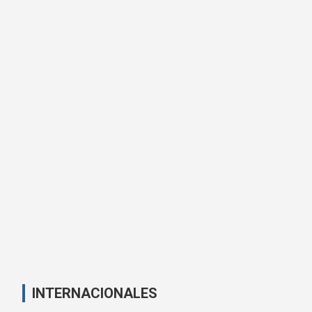
INTERNACIONALES