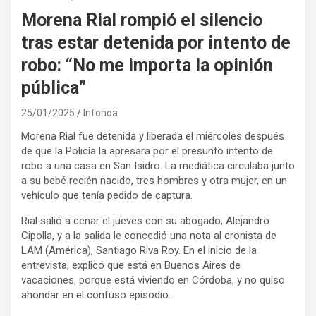
Morena Rial rompió el silencio
tras estar detenida por intento de
robo: “No me importa la opinión
pública”
25/01/2025
Infonoa
Morena Rial fue detenida y liberada el miércoles después
de que la Policía la apresara por el presunto intento de
robo a una casa en San Isidro. La mediática circulaba junto
a su bebé recién nacido, tres hombres y otra mujer, en un
vehículo que tenía pedido de captura.
Rial salió a cenar el jueves con su abogado, Alejandro
Cipolla, y a la salida le concedió una nota al cronista de
LAM (América), Santiago Riva Roy. En el inicio de la
entrevista, explicó que está en Buenos Aires de
vacaciones, porque está viviendo en Córdoba, y no quiso
ahondar en el confuso episodio.