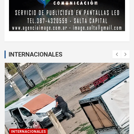
INTERNACIONALES
INTERNACIONALES