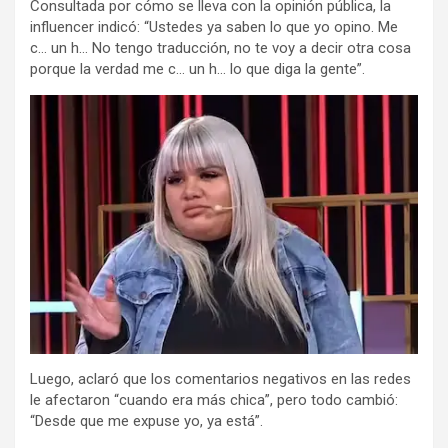
Consultada por cómo se lleva con la opinión pública, la
influencer indicó: “Ustedes ya saben lo que yo opino. Me
c… un h… No tengo traducción, no te voy a decir otra cosa
porque la verdad me c… un h… lo que diga la gente”.
Luego, aclaró que los comentarios negativos en las redes
le afectaron “cuando era más chica”, pero todo cambió:
“Desde que me expuse yo, ya está”.