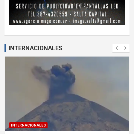
INTERNACIONALES
INTERNACIONALES