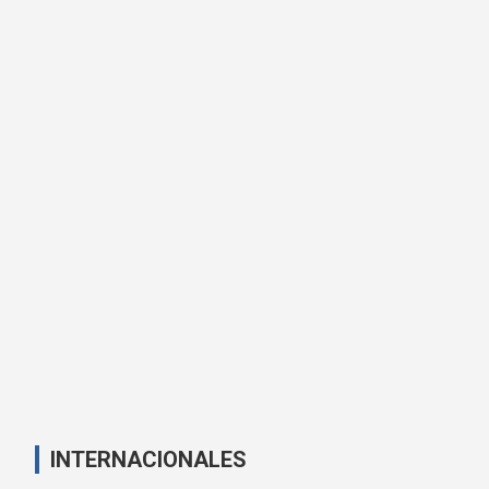
INTERNACIONALES