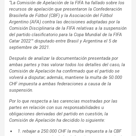
“La Comisión de Apelación de la FIFA ha fallado sobre los
recursos de apelación que presentaron la Confederación
Brasileña de Fútbol (CBF) y la Asociación del Fútbol
Argentino (AFA) contra las decisiones adoptadas por la
Comisión Disciplinaria de la FIFA relativas a la suspensión
del partido clasificatorio para la Copa Mundial de la FIFA
Catar 2022™ disputado entre Brasil y Argentina el 5 de
septiembre de 2021.
Después de analizar la documentación presentada por
ambas partes y tras valorar todos los detalles del caso, la
Comisión de Apelación ha confirmado que el partido se
volverá a disputar; además, mantiene la multa de 50.000
CHF impuesta a ambas federaciones a causa de la
suspensión.
Por lo que respecta a las carencias mostradas por las
partes en relación con sus responsabilidades u
obligaciones derivadas del partido en cuestión, la
Comisión de Apelación ha decidido lo siguiente:
1. rebajar a 250.000 CHF la multa impuesta a la CBF