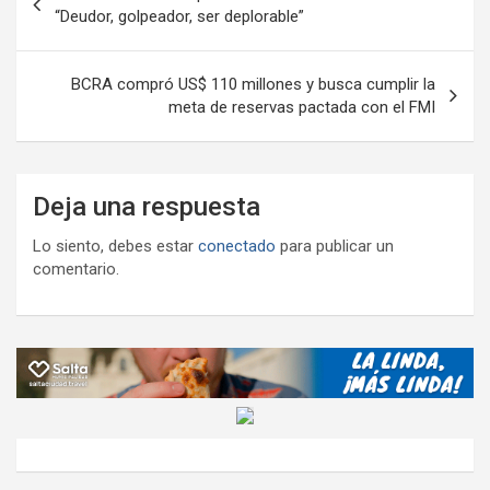
de
“Deudor, golpeador, ser deplorable”
entradas
BCRA compró US$ 110 millones y busca cumplir la
meta de reservas pactada con el FMI
Deja una respuesta
Lo siento, debes estar
conectado
para publicar un
comentario.