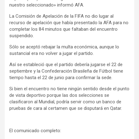
nuestro seleccionado» informó AFA.
La Comisión de Apelación de la FIFA no dio lugar al
recurso de apelación que había presentado la AFA para no
completar los 84 minutos que faltaban del encuentro
suspendido.
Sólo se aceptó rebajar la multa económica, aunque lo
sustancial era no volver a jugar el partido.
Así se estableció que el partido debería jugarse el 22 de
septiembre y la Confederación Brasileña de Fútbol tiene
tiempo hasta el 22 de junio para confirmar la sede.
Si bien el encuentro no tiene ningún sentido desde el punto
de vista deportivo porque las dos selecciones se
clasificaron al Mundial, podría servir como un banco de
pruebas de cara al certamen que se disputará en Qatar.
El comunicado completo: