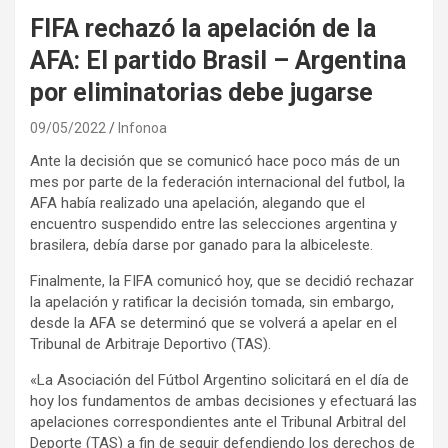
FIFA rechazó la apelación de la
AFA: El partido Brasil – Argentina
por eliminatorias debe jugarse
09/05/2022
Infonoa
Ante la decisión que se comunicó hace poco más de un
mes por parte de la federación internacional del futbol, la
AFA había realizado una apelación, alegando que el
encuentro suspendido entre las selecciones argentina y
brasilera, debía darse por ganado para la albiceleste.
Finalmente, la FIFA comunicó hoy, que se decidió rechazar
la apelación y ratificar la decisión tomada, sin embargo,
desde la AFA se determinó que se volverá a apelar en el
Tribunal de Arbitraje Deportivo (TAS).
«La Asociación del Fútbol Argentino solicitará en el día de
hoy los fundamentos de ambas decisiones y efectuará las
apelaciones correspondientes ante el Tribunal Arbitral del
Deporte (TAS) a fin de seguir defendiendo los derechos de