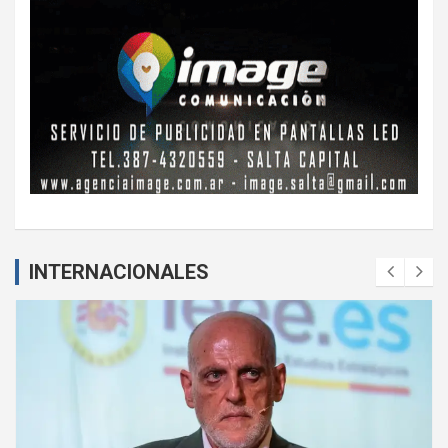
INTERNACIONALES