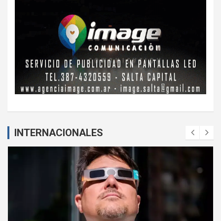
INTERNACIONALES