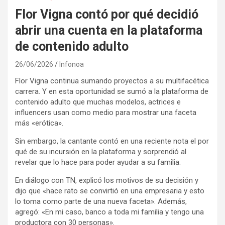
Flor Vigna contó por qué decidió
abrir una cuenta en la plataforma
de contenido adulto
26/06/2026
Infonoa
Flor Vigna continua sumando proyectos a su multifacética
carrera. Y en esta oportunidad se sumó a la plataforma de
contenido adulto que muchas modelos, actrices e
influencers usan como medio para mostrar una faceta
más «erótica».
Sin embargo, la cantante contó en una reciente nota el por
qué de su incursión en la plataforma y sorprendió al
revelar que lo hace para poder ayudar a su familia.
En diálogo con TN, explicó los motivos de su decisión y
dijo que «hace rato se convirtió en una empresaria y esto
lo toma como parte de una nueva faceta». Además,
agregó: «En mi caso, banco a toda mi familia y tengo una
productora con 30 personas».