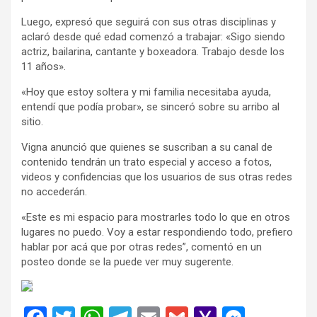
Luego, expresó que seguirá con sus otras disciplinas y
aclaró desde qué edad comenzó a trabajar: «Sigo siendo
actriz, bailarina, cantante y boxeadora. Trabajo desde los
11 años».
«Hoy que estoy soltera y mi familia necesitaba ayuda,
entendí que podía probar», se sinceró sobre su arribo al
sitio.
Vigna anunció que quienes se suscriban a su canal de
contenido tendrán un trato especial y acceso a fotos,
videos y confidencias que los usuarios de sus otras redes
no accederán.
«Este es mi espacio para mostrarles todo lo que en otros
lugares no puedo. Voy a estar respondiendo todo, prefiero
hablar por acá que por otras redes”, comentó en un
posteo donde se la puede ver muy sugerente.