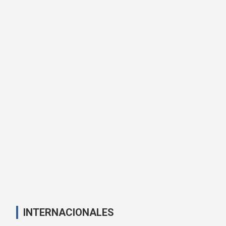
INTERNACIONALES