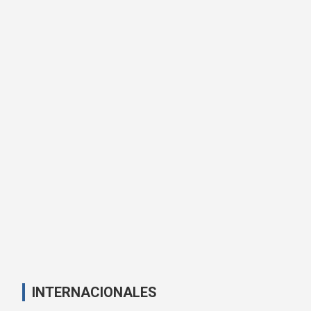
INTERNACIONALES