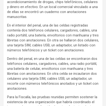
acondicionamiento de drogas, chips telefónicos, celulares
y dinero en efectivo. En un local comercial vinculado a una
de ellas se encontró un cuaderno con anotaciones
manuscritas.
En el interior del penal, una de las celdas registradas
contenía dos teléfonos celulares, cargadores, cables, una
radio portátil, una batería, envoltorios con marihuana y tres
libretas con anotaciones. En otra se hallaron dos celulares,
una tarjeta SIM, cables USB, un adaptador, un listado con
números telefónicos y un ticket con anotaciones.
Dentro del penal, en una de las celdas se encontraron dos
teléfonos celulares, cargadores, cables, una radio portátil,
una batería de celular, envoltorios con marihuana y tres
libretas con anotaciones. En otra celda se incautaron dos
celulares una tarjeta SIM, cables USB, un adaptador, un
recorte con números telefónicos anotados y un ticket con
anotaciones.
Para la Fiscalía, las pruebas reunidas permiten sostener la
existencia de una organización que habría coordinado el