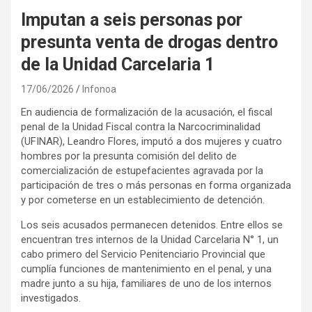
Imputan a seis personas por
presunta venta de drogas dentro
de la Unidad Carcelaria 1
17/06/2026
Infonoa
En audiencia de formalización de la acusación, el fiscal
penal de la Unidad Fiscal contra la Narcocriminalidad
(UFINAR), Leandro Flores, imputó a dos mujeres y cuatro
hombres por la presunta comisión del delito de
comercialización de estupefacientes agravada por la
participación de tres o más personas en forma organizada
y por cometerse en un establecimiento de detención.
Los seis acusados permanecen detenidos. Entre ellos se
encuentran tres internos de la Unidad Carcelaria N° 1, un
cabo primero del Servicio Penitenciario Provincial que
cumplía funciones de mantenimiento en el penal, y una
madre junto a su hija, familiares de uno de los internos
investigados.