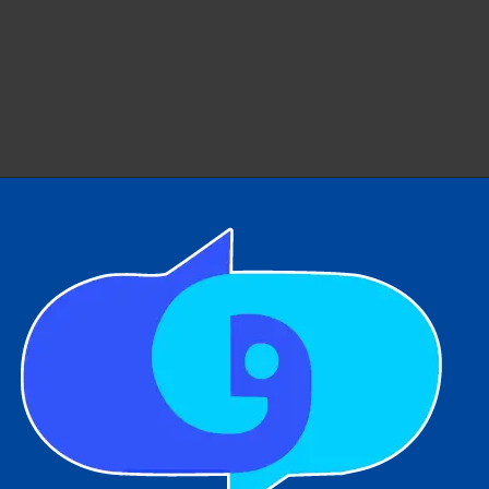
Saltar
al
contenido