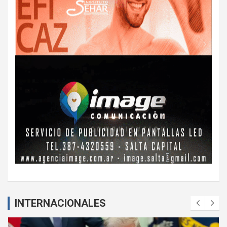
INTERNACIONALES