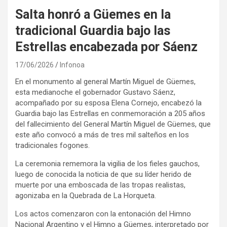
Salta honró a Güemes en la
tradicional Guardia bajo las
Estrellas encabezada por Sáenz
17/06/2026
Infonoa
En el monumento al general Martín Miguel de Güemes,
esta medianoche el gobernador Gustavo Sáenz,
acompañado por su esposa Elena Cornejo, encabezó la
Guardia bajo las Estrellas en conmemoración a 205 años
del fallecimiento del General Martín Miguel de Güemes, que
este año convocó a más de tres mil salteños en los
tradicionales fogones.
La ceremonia rememora la vigilia de los fieles gauchos,
luego de conocida la noticia de que su líder herido de
muerte por una emboscada de las tropas realistas,
agonizaba en la Quebrada de La Horqueta.
Los actos comenzaron con la entonación del Himno
Nacional Argentino y el Himno a Güemes, interpretado por