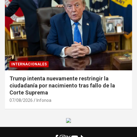
INTERNACIONALES
Trump intenta nuevamente restringir la
ciudadanía por nacimiento tras fallo de la
Corte Suprema
07/08/2026
Infonoa