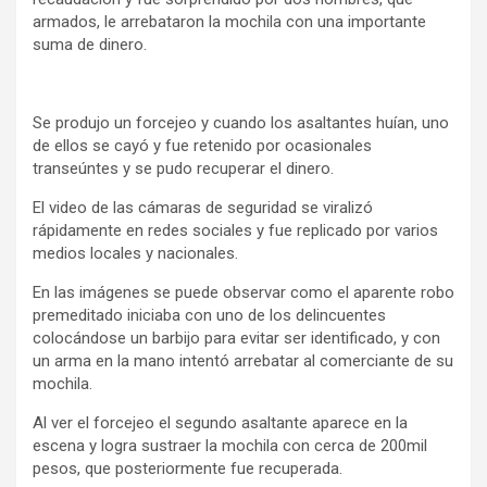
armados, le arrebataron la mochila con una importante
suma de dinero.
Se produjo un forcejeo y cuando los asaltantes huían, uno
de ellos se cayó y fue retenido por ocasionales
transeúntes y se pudo recuperar el dinero.
El video de las cámaras de seguridad se viralizó
rápidamente en redes sociales y fue replicado por varios
medios locales y nacionales.
En las imágenes se puede observar como el aparente robo
premeditado iniciaba con uno de los delincuentes
colocándose un barbijo para evitar ser identificado, y con
un arma en la mano intentó arrebatar al comerciante de su
mochila.
Al ver el forcejeo el segundo asaltante aparece en la
escena y logra sustraer la mochila con cerca de 200mil
pesos, que posteriormente fue recuperada.