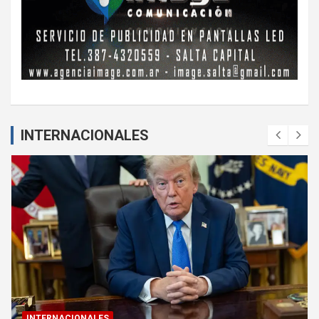
INTERNACIONALES
INTERNACIONALES