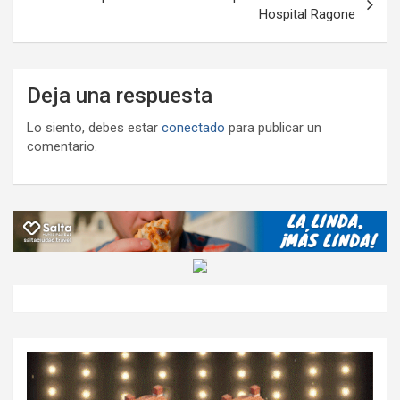
Hospital Ragone
Deja una respuesta
Lo siento, debes estar
conectado
para publicar un
comentario.