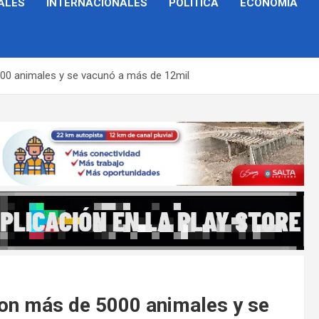
ALES
INTERNACIONALES
POLÍTICA
ECONOMÍA
000 animales y se vacunó a más de 12mil
aron más de 5000 animales y se