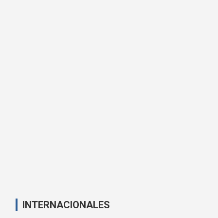
INTERNACIONALES