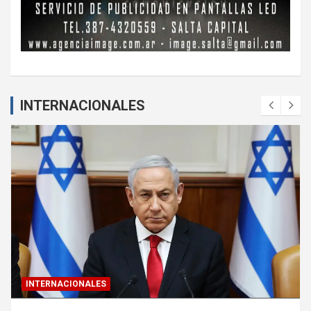
INTERNACIONALES
INTERNACIONALES