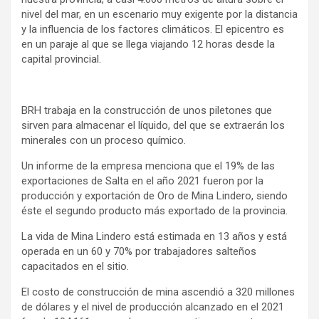
nivel del mar, en un escenario muy exigente por la distancia
y la influencia de los factores climáticos. El epicentro es
en un paraje al que se llega viajando 12 horas desde la
capital provincial.
BRH trabaja en la construcción de unos piletones que
sirven para almacenar el líquido, del que se extraerán los
minerales con un proceso químico.
Un informe de la empresa menciona que el 19% de las
exportaciones de Salta en el año 2021 fueron por la
producción y exportación de Oro de Mina Lindero, siendo
éste el segundo producto más exportado de la provincia.
La vida de Mina Lindero está estimada en 13 años y está
operada en un 60 y 70% por trabajadores salteños
capacitados en el sitio.
El costo de construcción de mina ascendió a 320 millones
de dólares y el nivel de producción alcanzado en el 2021