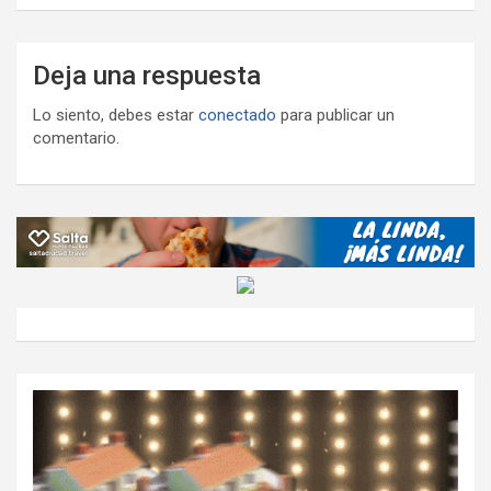
Deja una respuesta
Lo siento, debes estar
conectado
para publicar un
comentario.