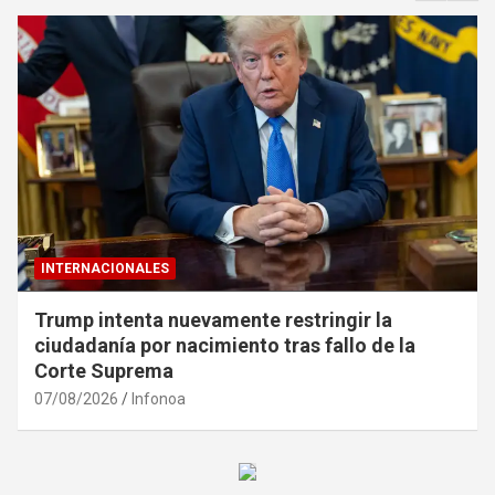
INTERNACIONALES
Trump intenta nuevamente restringir la
ciudadanía por nacimiento tras fallo de la
Corte Suprema
07/08/2026
Infonoa