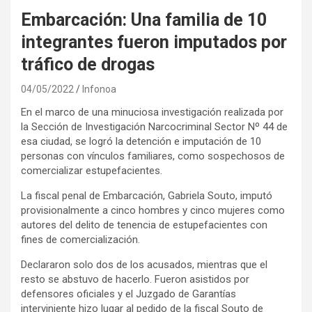
Embarcación: Una familia de 10
integrantes fueron imputados por
tráfico de drogas
04/05/2022
Infonoa
En el marco de una minuciosa investigación realizada por
la Sección de Investigación Narcocriminal Sector Nº 44 de
esa ciudad, se logró la detención e imputación de 10
personas con vínculos familiares, como sospechosos de
comercializar estupefacientes.
La fiscal penal de Embarcación, Gabriela Souto, imputó
provisionalmente a cinco hombres y cinco mujeres como
autores del delito de tenencia de estupefacientes con
fines de comercialización.
Declararon solo dos de los acusados, mientras que el
resto se abstuvo de hacerlo. Fueron asistidos por
defensores oficiales y el Juzgado de Garantías
interviniente hizo lugar al pedido de la fiscal Souto de