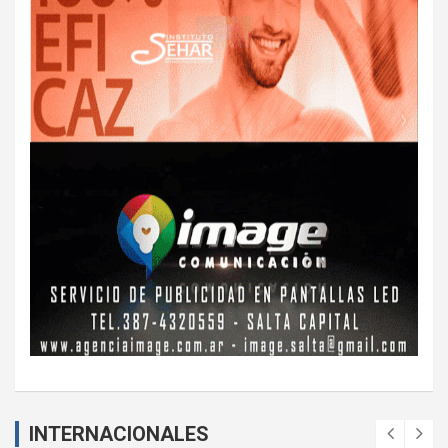
INTERNACIONALES